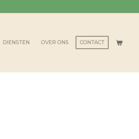
DIENSTEN
OVER ONS
CONTACT